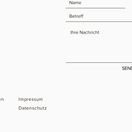
SEN
en
Impressum
Datenschutz