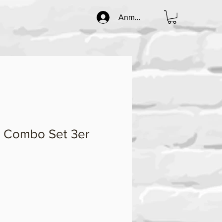
Anmelden
 Combo Set 3er