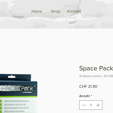
Home
Shop
Kontakt
Space Pack
Artikelnummer: SP-08
Preis
CHF 21.90
Anzahl
*