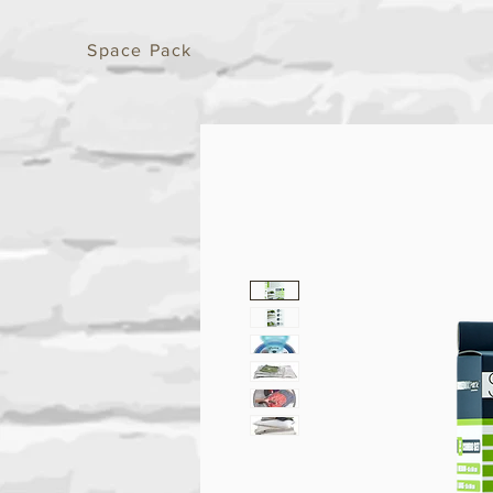
Space Pack